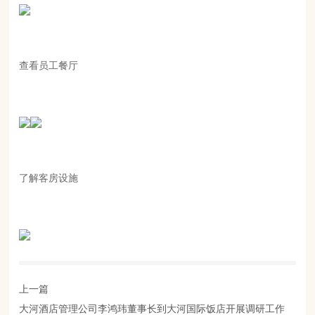
查看员工餐厅
了解客房设施
上一篇
大河酒店管理公司李鸿玮董事长到大河国际饭店开展调研工作