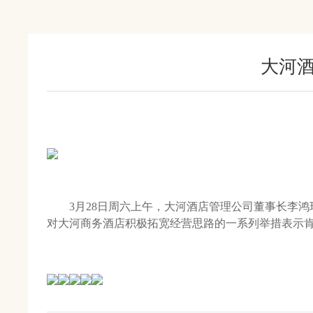
大河
3月28日周六上午，大河酒店管理公司董事长李
对大河商务酒店积极拓宽经营思路的一系列举措表示