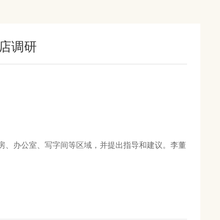
店调研
客房、办公室、写字间等区域，并提出指导和建议。李董