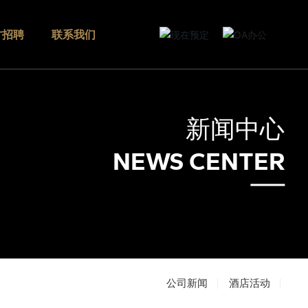
才招聘
联系我们
新闻中心
NEWS CENTER
公司新闻
酒店活动