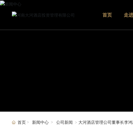
首页
走
首页
新闻中心
公司新闻
大河酒店管理公司董事长李鸿