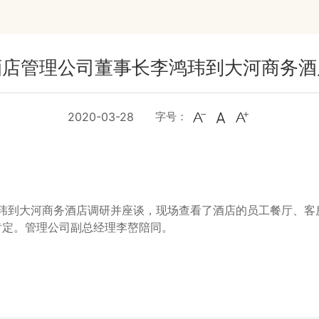
酒店管理公司董事长李鸿玮到大河商务酒
2020-03-28
字号：
鸿玮到大河商务酒店调研并座谈，现场查看了酒店的员工餐厅、
肯定。管理公司副总经理李嶅陪同。