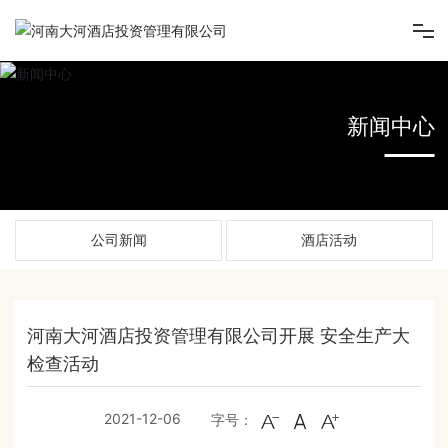
首页
新闻中心
走进大河酒店
新闻中心
公司新闻
酒店活动
旗下酒店
旗下项目
河南大河酒店投资管理有限公司开展 安全生产大
检查活动
人才招聘
2021-12-06
字号：