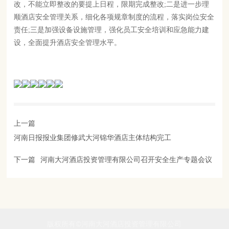
改，不能立即整改的要提上日程，限期完成整改;二是进一步理
顺酒店安全管理关系，细化各项规章制度的流程，落实岗位安全
责任;三是加强设备设施管理，强化员工安全培训和应急能力建
设，全面提升酒店安全管理水平。
上一篇
河南日报报业集团修武大河锦华酒店主体结构完工
下一篇
河南大河酒店投资管理有限公司召开安全生产专题会议
版权所有©河南大河酒店投资管理有限公司